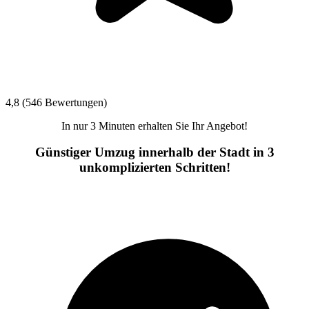
4,8 (546 Bewertungen)
In nur 3 Minuten erhalten Sie Ihr Angebot!
Günstiger Umzug innerhalb der Stadt in 3
unkomplizierten Schritten!