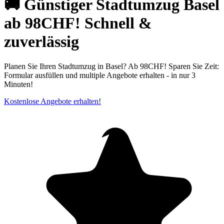
🚚 Günstiger Stadtumzug Basel
ab 98CHF! Schnell &
zuverlässig
Planen Sie Ihren Stadtumzug in Basel? Ab 98CHF! Sparen Sie Zeit:
Formular ausfüllen und multiple Angebote erhalten - in nur 3
Minuten!
Kostenlose Angebote erhalten!