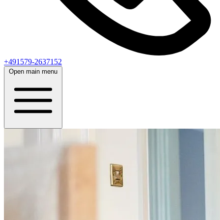
+491579-2637152
Open main menu