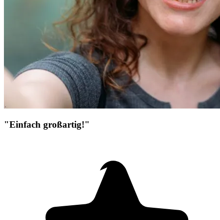
"Einfach großartig!"