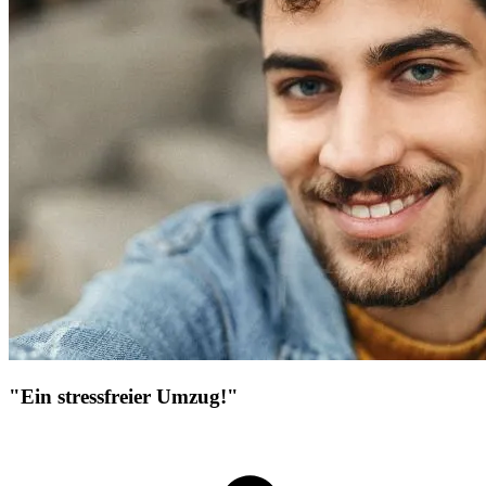
"Ein stressfreier Umzug!"