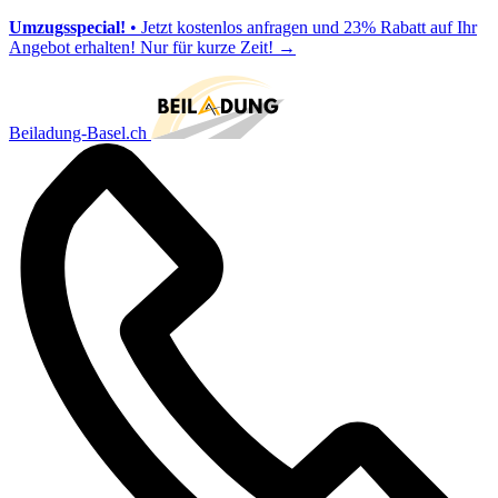
Umzugsspecial!
• Jetzt kostenlos anfragen und 23% Rabatt auf Ihr
Angebot erhalten! Nur für kurze Zeit!
→
Beiladung-Basel.ch