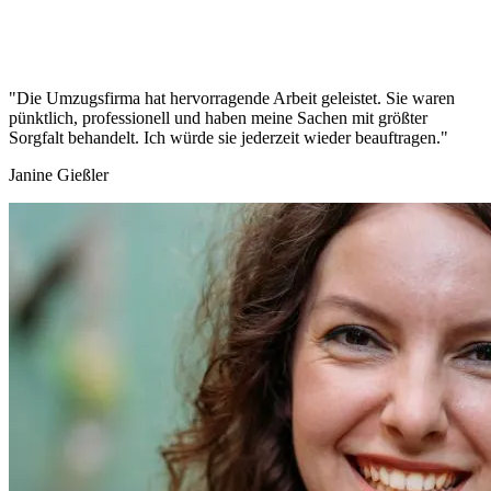
"Die Umzugsfirma hat hervorragende Arbeit geleistet. Sie waren
pünktlich, professionell und haben meine Sachen mit größter
Sorgfalt behandelt. Ich würde sie jederzeit wieder beauftragen."
Janine Gießler