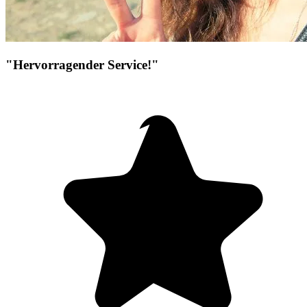
"Hervorragender Service!"