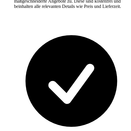
maßgeschneiderte Angebote zu. Diese sind kostenfrei und
beinhalten alle relevanten Details wie Preis und Lieferzeit.