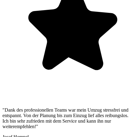
"Dank des professionellen Teams war mein Umzug stressfrei und
entspannt. Von der Planung bis zum Einzug lief alles reibungslos.
Ich bin sehr zufrieden mit dem Service und kann ihn nur
weiterempfehlen!"
Josef Hempel