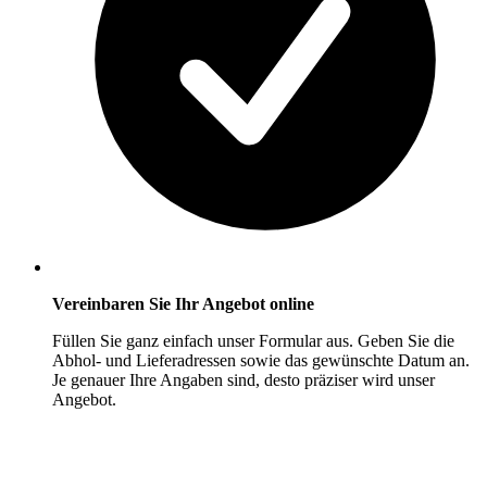
Vereinbaren Sie Ihr Angebot online
Füllen Sie ganz einfach unser Formular aus. Geben Sie die
Abhol- und Lieferadressen sowie das gewünschte Datum an.
Je genauer Ihre Angaben sind, desto präziser wird unser
Angebot.