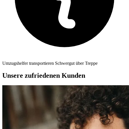
Umzugshelfer transportieren Schwergut über Treppe
Unsere zufriedenen Kunden