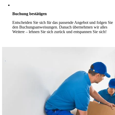
Buchung bestätigen
Entscheiden Sie sich für das passende Angebot und folgen Sie
den Buchungsanweisungen. Danach übernehmen wir alles
Weitere – lehnen Sie sich zurück und entspannen Sie sich!