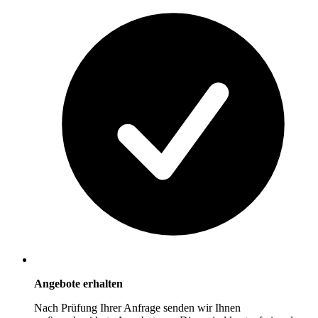
Angebote erhalten
Nach Prüfung Ihrer Anfrage senden wir Ihnen