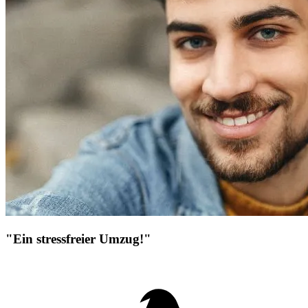
"Ein stressfreier Umzug!"