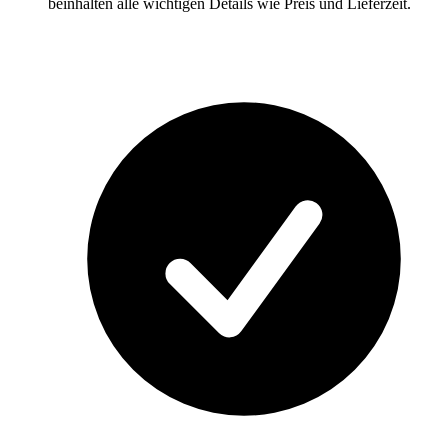
beinhalten alle wichtigen Details wie Preis und Lieferzeit.