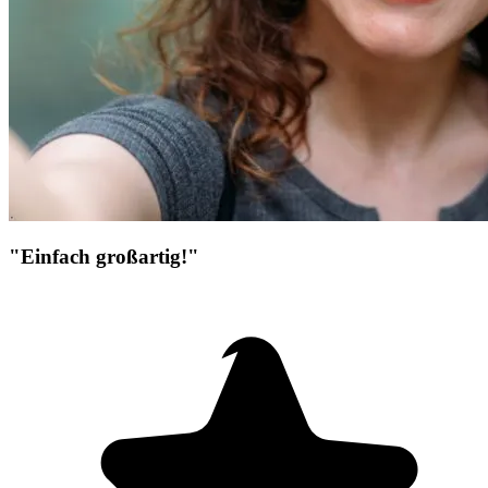
"Einfach großartig!"