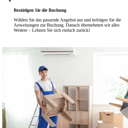
Bestätigen Sie die Buchung
Wählen Sie das passende Angebot aus und befolgen Sie die
Anweisungen zur Buchung. Danach übernehmen wir alles
Weitere – Lehnen Sie sich einfach zurück!