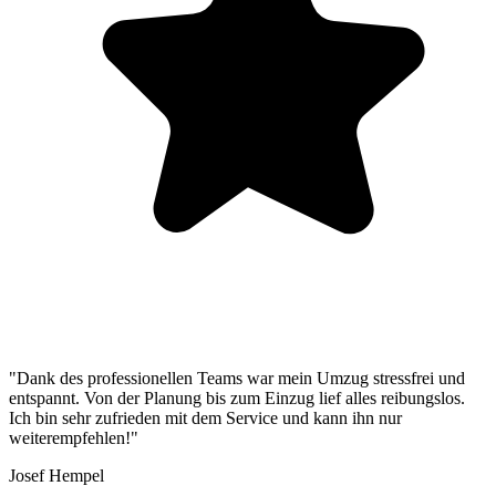
"Dank des professionellen Teams war mein Umzug stressfrei und
entspannt. Von der Planung bis zum Einzug lief alles reibungslos.
Ich bin sehr zufrieden mit dem Service und kann ihn nur
weiterempfehlen!"
Josef Hempel