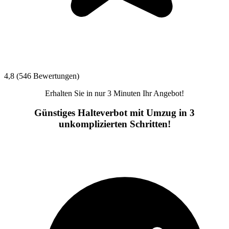
4,8 (546 Bewertungen)
Erhalten Sie in nur 3 Minuten Ihr Angebot!
Günstiges Halteverbot mit Umzug in 3
unkomplizierten Schritten!