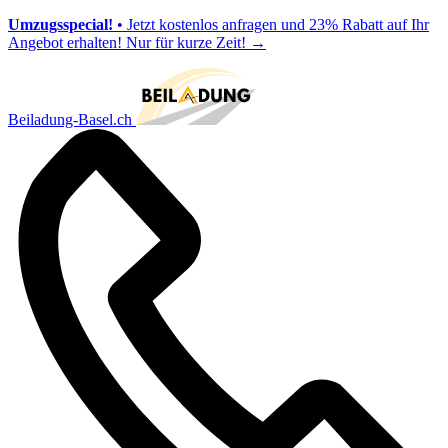
Umzugsspecial!
• Jetzt kostenlos anfragen und 23% Rabatt auf Ihr
Angebot erhalten! Nur für kurze Zeit!
→
Beiladung-Basel.ch