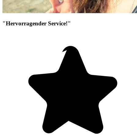
"Hervorragender Service!"