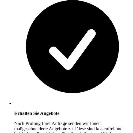
Erhalten Sie Angebote
Nach Prüfung Ihrer Anfrage senden wir Ihnen
maßgeschneiderte Angebote zu. Diese sind kostenfrei und