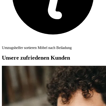
Umzugshelfer sortieren Möbel nach Beiladung
Unsere zufriedenen Kunden