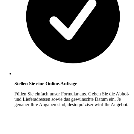
Stellen Sie eine Online-Anfrage
Füllen Sie einfach unser Formular aus. Geben Sie die Abhol-
und Lieferadressen sowie das gewünschte Datum ein. Je
genauer Ihre Angaben sind, desto präziser wird Ihr Angebot.