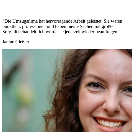
"Die Umzugsfirma hat hervorragende Arbeit geleistet. Sie waren
pünktlich, professionell und haben meine Sachen mit größter
Sorgfalt behandelt. Ich würde sie jederzeit wieder beauftragen."
Janine Gießler