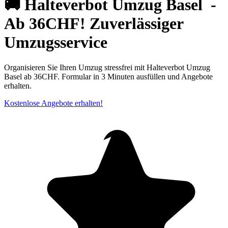
🚚 Halteverbot Umzug Basel ⁠ -
Ab 36CHF! Zuverlässiger
Umzugsservice
Organisieren Sie Ihren Umzug stressfrei mit Halteverbot Umzug
Basel ab 36CHF. Formular in 3 Minuten ausfüllen und Angebote
erhalten.
Kostenlose Angebote erhalten!