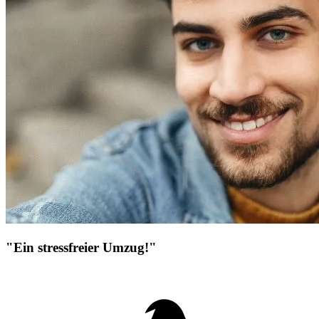
"Ein stressfreier Umzug!"