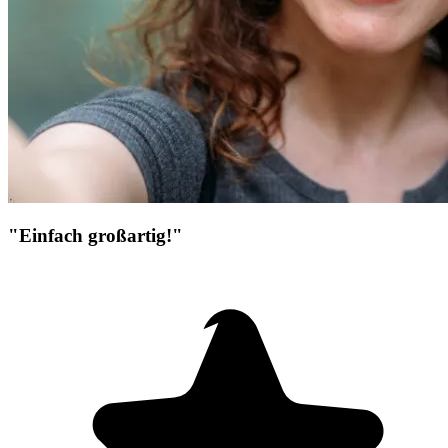
"Einfach großartig!"