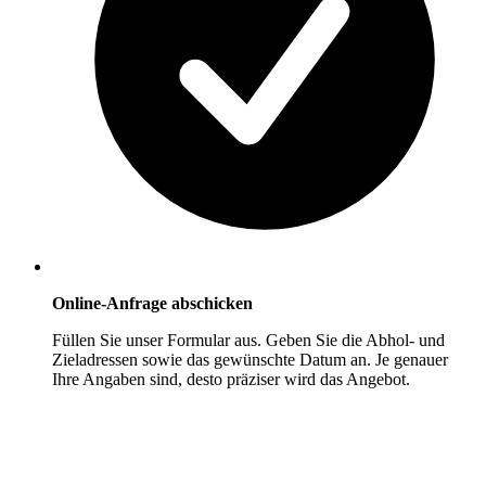
Online-Anfrage abschicken
Füllen Sie unser Formular aus. Geben Sie die Abhol- und
Zieladressen sowie das gewünschte Datum an. Je genauer
Ihre Angaben sind, desto präziser wird das Angebot.