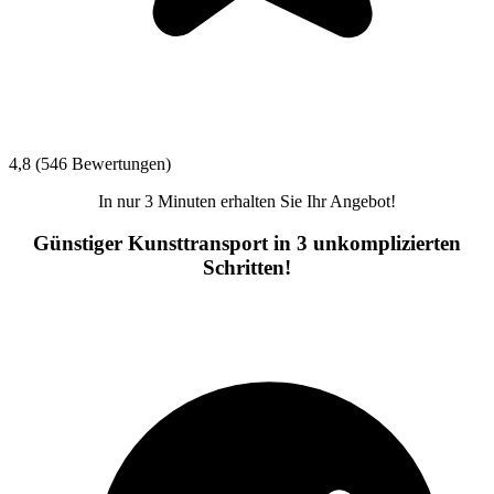
4,8 (546 Bewertungen)
In nur 3 Minuten erhalten Sie Ihr Angebot!
Günstiger Kunsttransport in 3 unkomplizierten
Schritten!