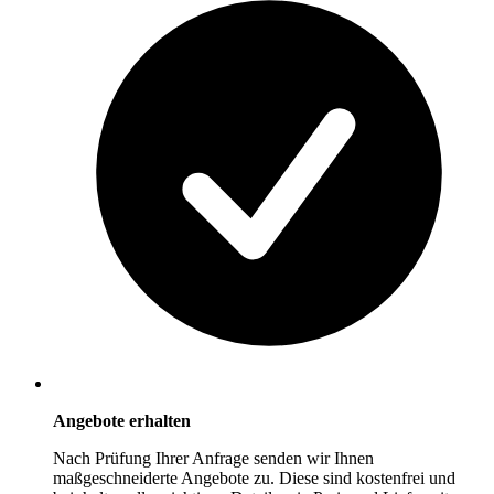
Angebote erhalten
Nach Prüfung Ihrer Anfrage senden wir Ihnen
maßgeschneiderte Angebote zu. Diese sind kostenfrei und