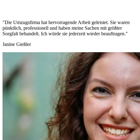
"Die Umzugsfirma hat hervorragende Arbeit geleistet. Sie waren
pünktlich, professionell und haben meine Sachen mit größter
Sorgfalt behandelt. Ich würde sie jederzeit wieder beauftragen."
Janine Gießler