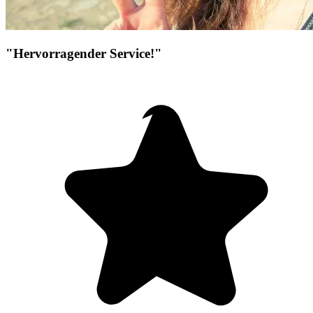
"Hervorragender Service!"