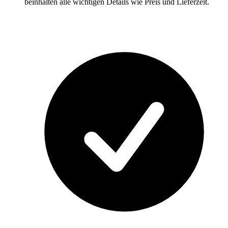
beinhalten alle wichtigen Details wie Preis und Lieferzeit.