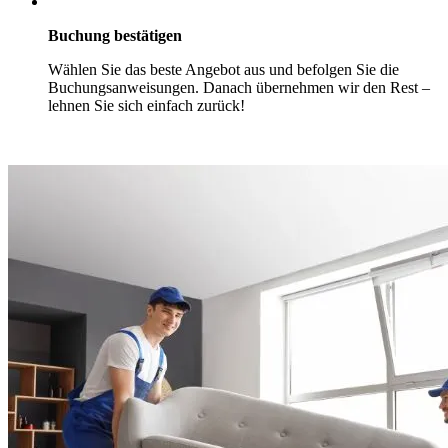
Buchung bestätigen
Wählen Sie das beste Angebot aus und befolgen Sie die
Buchungsanweisungen. Danach übernehmen wir den Rest –
lehnen Sie sich einfach zurück!