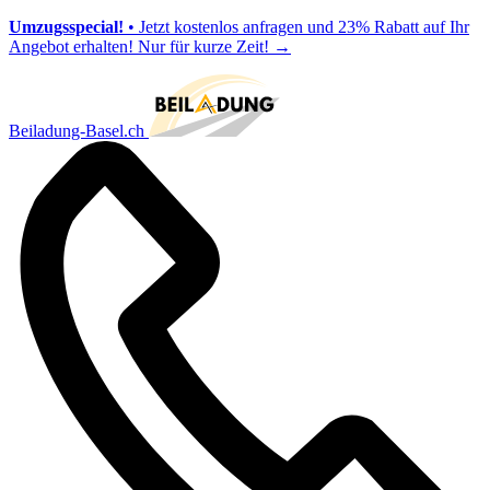
Umzugsspecial!
• Jetzt kostenlos anfragen und 23% Rabatt auf Ihr
Angebot erhalten! Nur für kurze Zeit!
→
Beiladung-Basel.ch