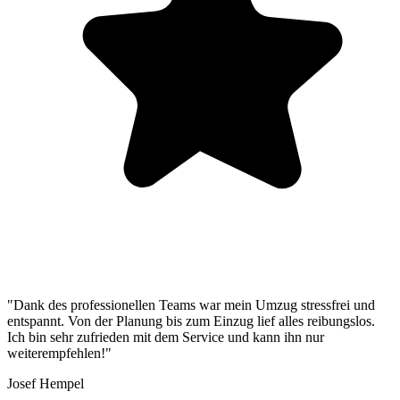
"Dank des professionellen Teams war mein Umzug stressfrei und
entspannt. Von der Planung bis zum Einzug lief alles reibungslos.
Ich bin sehr zufrieden mit dem Service und kann ihn nur
weiterempfehlen!"
Josef Hempel