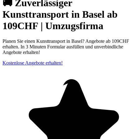
🚚 Zuverlässiger
Kunsttransport in Basel ab
109CHF | Umzugsfirma
Planen Sie einen Kunsttransport in Basel? Angebote ab 109CHF
erhalten. In 3 Minuten Formular ausfüllen und unverbindliche
Angebote erhalten!
Kostenlose Angebote erhalten!