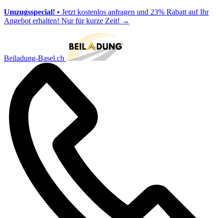
Umzugsspecial!
• Jetzt kostenlos anfragen und 23% Rabatt auf Ihr
Angebot erhalten! Nur für kurze Zeit!
→
Beiladung-Basel.ch