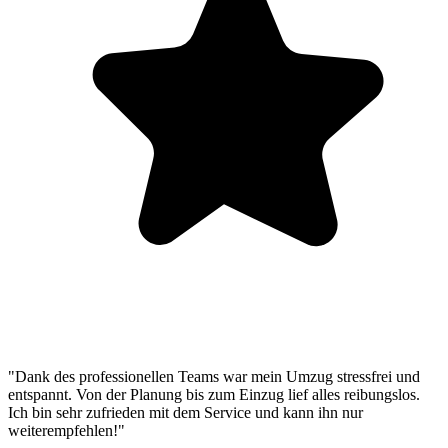
"Dank des professionellen Teams war mein Umzug stressfrei und
entspannt. Von der Planung bis zum Einzug lief alles reibungslos.
Ich bin sehr zufrieden mit dem Service und kann ihn nur
weiterempfehlen!"