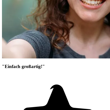
"Einfach großartig!"