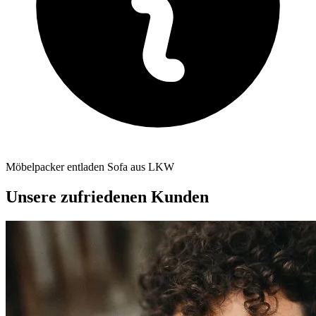
Möbelpacker entladen Sofa aus LKW
Unsere zufriedenen Kunden