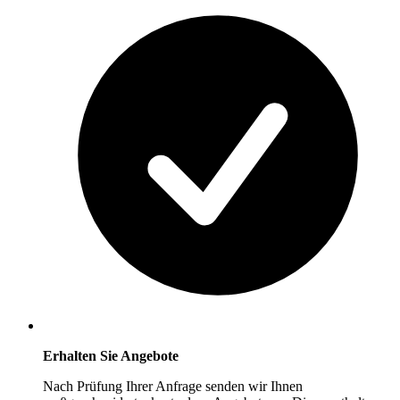
Erhalten Sie Angebote
Nach Prüfung Ihrer Anfrage senden wir Ihnen