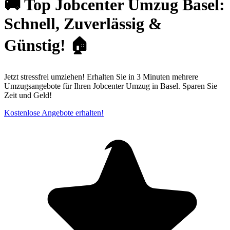
🚚 Top Jobcenter Umzug Basel:
Schnell, Zuverlässig &
Günstig! 🏠
Jetzt stressfrei umziehen! Erhalten Sie in 3 Minuten mehrere
Umzugsangebote für Ihren Jobcenter Umzug in Basel. Sparen Sie
Zeit und Geld!
Kostenlose Angebote erhalten!