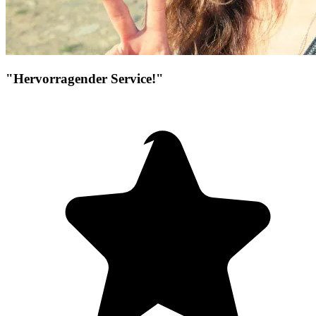
"Hervorragender Service!"