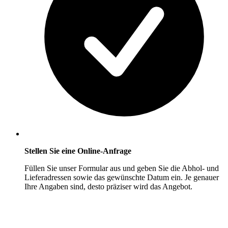
Stellen Sie eine Online-Anfrage
Füllen Sie unser Formular aus und geben Sie die Abhol- und
Lieferadressen sowie das gewünschte Datum ein. Je genauer
Ihre Angaben sind, desto präziser wird das Angebot.