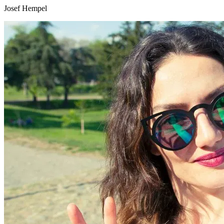
Josef Hempel