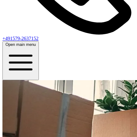
+491579-2637152
Open main menu