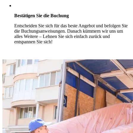
Bestätigen Sie die Buchung
Entscheiden Sie sich für das beste Angebot und befolgen Sie
die Buchungsanweisungen. Danach kümmern wir uns um
alles Weitere – Lehnen Sie sich einfach zurück und
entspannen Sie sich!