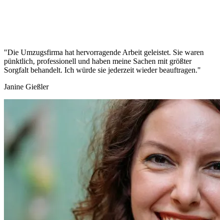
"Die Umzugsfirma hat hervorragende Arbeit geleistet. Sie waren
pünktlich, professionell und haben meine Sachen mit größter
Sorgfalt behandelt. Ich würde sie jederzeit wieder beauftragen."
Janine Gießler