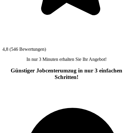
4,8 (546 Bewertungen)
In nur 3 Minuten erhalten Sie Ihr Angebot!
Günstiger Jobcenterumzug in nur 3 einfachen
Schritten!