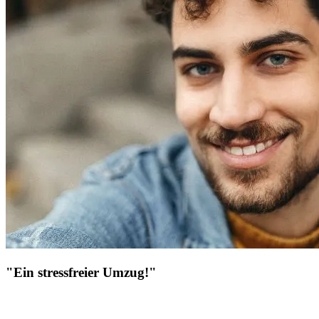
"Ein stressfreier Umzug!"