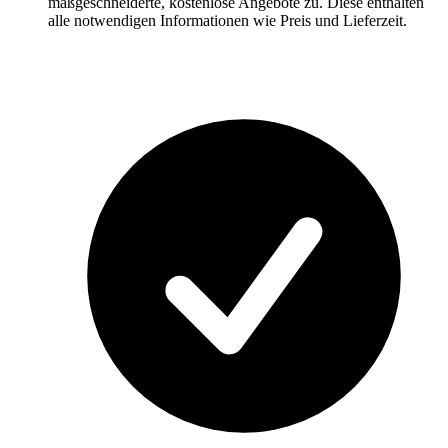
maßgeschneiderte, kostenlose Angebote zu. Diese enthalten
alle notwendigen Informationen wie Preis und Lieferzeit.