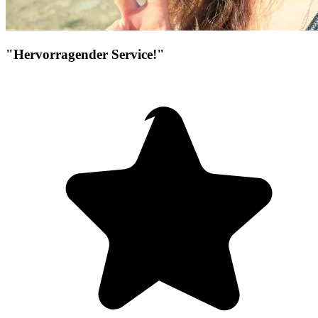
"Hervorragender Service!"