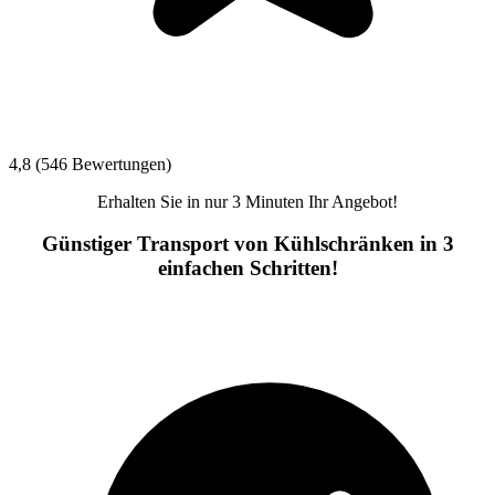
4,8 (546 Bewertungen)
Erhalten Sie in nur 3 Minuten Ihr Angebot!
Günstiger Transport von Kühlschränken in 3
einfachen Schritten!