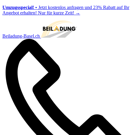
Umzugsspecial!
• Jetzt kostenlos anfragen und 23% Rabatt auf Ihr
Angebot erhalten! Nur für kurze Zeit!
→
Beiladung-Basel.ch