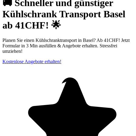
🚚 Schneller und günstiger
Kühlschrank Transport Basel
ab 41CHF! 🌟
Planen Sie einen Kühlschranktransport in Basel? Ab 41CHF! Jetzt
Formular in 3 Min ausfüllen & Angebote erhalten. Stressfrei
umziehen!
Kostenlose Angebote erhalten!