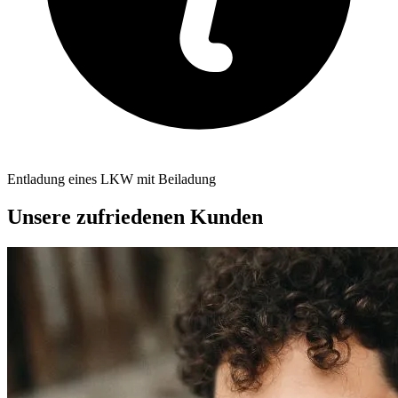
Entladung eines LKW mit Beiladung
Unsere zufriedenen Kunden