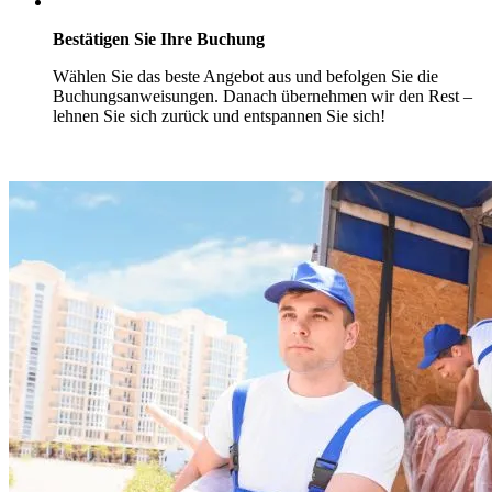
Bestätigen Sie Ihre Buchung
Wählen Sie das beste Angebot aus und befolgen Sie die
Buchungsanweisungen. Danach übernehmen wir den Rest –
lehnen Sie sich zurück und entspannen Sie sich!