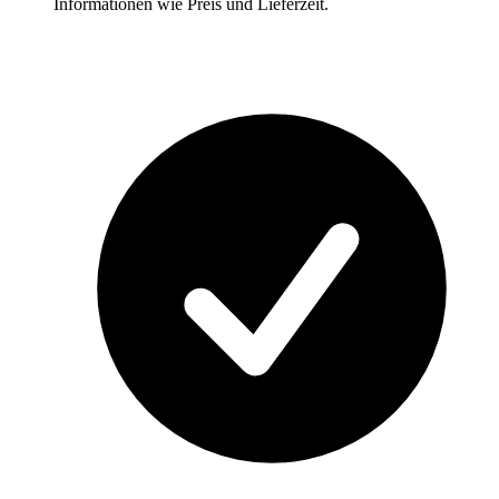
Informationen wie Preis und Lieferzeit.