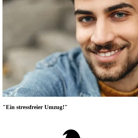
"Ein stressfreier Umzug!"