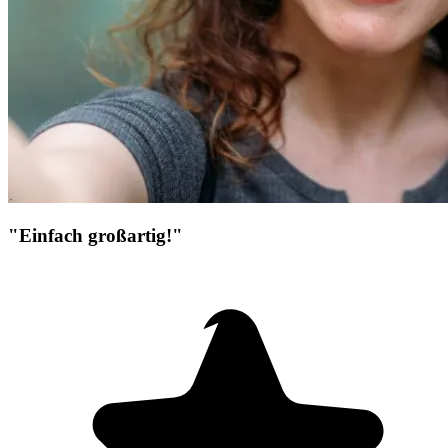
"Einfach großartig!"