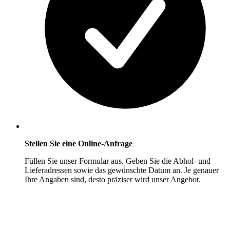
Stellen Sie eine Online-Anfrage
Füllen Sie unser Formular aus. Geben Sie die Abhol- und
Lieferadressen sowie das gewünschte Datum an. Je genauer
Ihre Angaben sind, desto präziser wird unser Angebot.