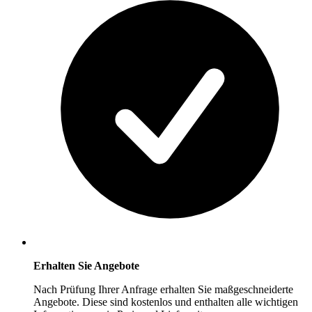
Erhalten Sie Angebote
Nach Prüfung Ihrer Anfrage erhalten Sie maßgeschneiderte
Angebote. Diese sind kostenlos und enthalten alle wichtigen