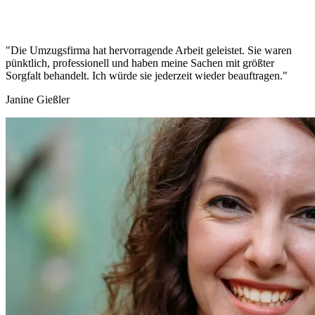
"Die Umzugsfirma hat hervorragende Arbeit geleistet. Sie waren
pünktlich, professionell und haben meine Sachen mit größter
Sorgfalt behandelt. Ich würde sie jederzeit wieder beauftragen."
Janine Gießler