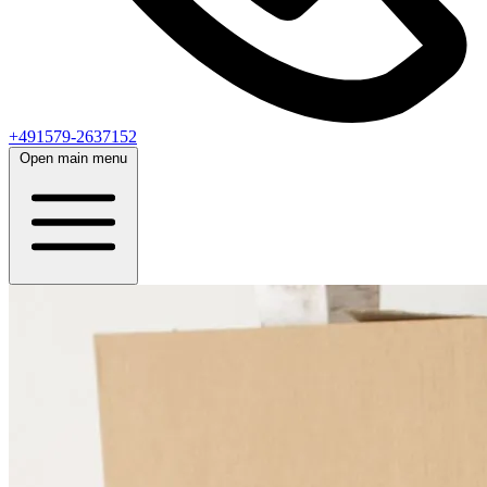
+491579-2637152
Open main menu