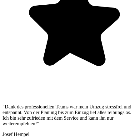
"Dank des professionellen Teams war mein Umzug stressfrei und
entspannt. Von der Planung bis zum Einzug lief alles reibungslos.
Ich bin sehr zufrieden mit dem Service und kann ihn nur
weiterempfehlen!"
Josef Hempel