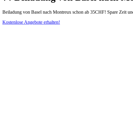
Beiladung von Basel nach Montreux schon ab 35CHF! Spare Zeit und 
Kostenlose Angebote erhalten!