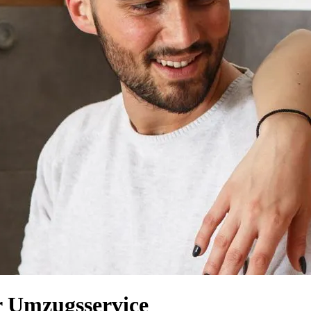
r Umzugsservice