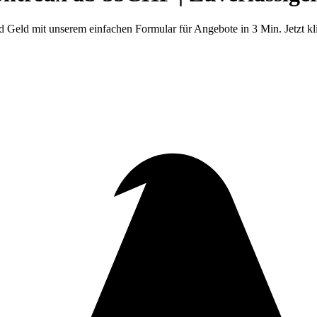
Geld mit unserem einfachen Formular für Angebote in 3 Min. Jetzt kl