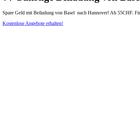
Spare Geld mit Beiladung von Basel ⁠ nach Hannover! Ab 55CHF. Find
Kostenlose Angebote erhalten!