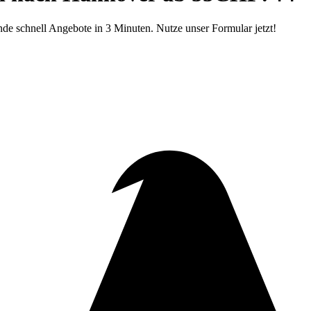
e schnell Angebote in 3 Minuten. Nutze unser Formular jetzt!