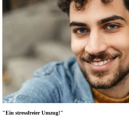
"Ein stressfreier Umzug!"