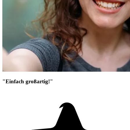
"Einfach großartig!"