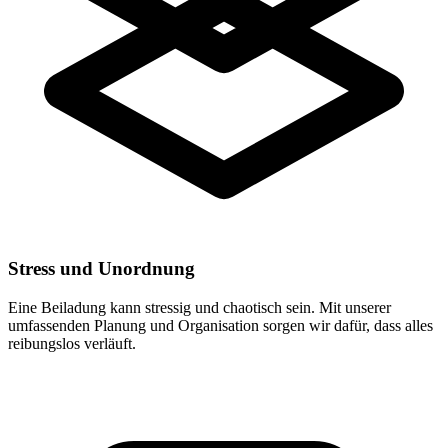
Stress und Unordnung
Eine Beiladung kann stressig und chaotisch sein. Mit unserer
umfassenden Planung und Organisation sorgen wir dafür, dass alles
reibungslos verläuft.