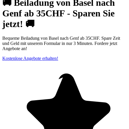
🚚 Beiladung von Basel nach
Genf ab 35CHF - Sparen Sie
jetzt! 🚚
Bequeme Beiladung von Basel nach Genf ab 35CHF. Spare Zeit
und Geld mit unserem Formular in nur 3 Minuten. Fordere jetzt
Angebote an!
Kostenlose Angebote erhalten!