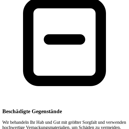
Beschädigte Gegenstände
Wir behandeln Ihr Hab und Gut mit größter Sorgfalt und verwenden
hochwertige Verpackungsmaterialien, um Schäden zu vermeiden.