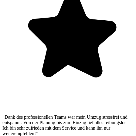
"Dank des professionellen Teams war mein Umzug stressfrei und
entspannt. Von der Planung bis zum Einzug lief alles reibungslos.
Ich bin sehr zufrieden mit dem Service und kann ihn nur
weiterempfehlen!"