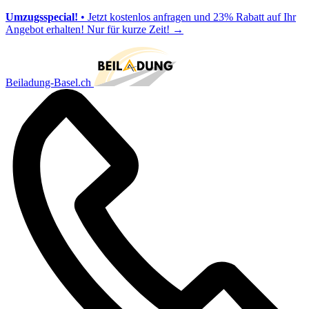
Umzugsspecial!
• Jetzt kostenlos anfragen und 23% Rabatt auf Ihr
Angebot erhalten! Nur für kurze Zeit!
→
Beiladung-Basel.ch