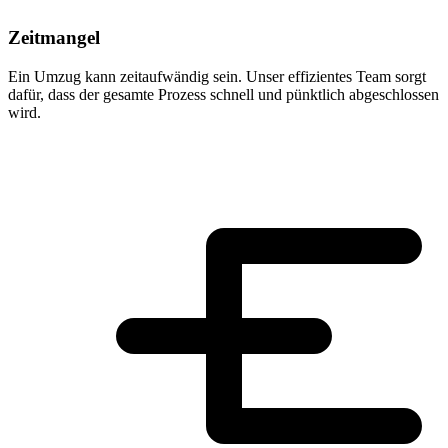
Zeitmangel
Ein Umzug kann zeitaufwändig sein. Unser effizientes Team sorgt
dafür, dass der gesamte Prozess schnell und pünktlich abgeschlossen
wird.