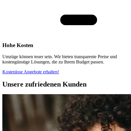
Hohe Kosten
Umzüge können teuer sein. Wir bieten transparente Preise und
kostengünstige Lösungen, die zu Ihrem Budget passen.
Kostenlose Angebote erhalten!
Unsere zufriedenen Kunden