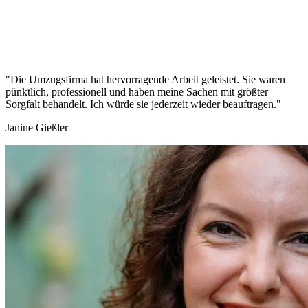
"Die Umzugsfirma hat hervorragende Arbeit geleistet. Sie waren
pünktlich, professionell und haben meine Sachen mit größter
Sorgfalt behandelt. Ich würde sie jederzeit wieder beauftragen."
Janine Gießler