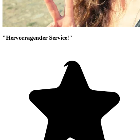
"Hervorragender Service!"