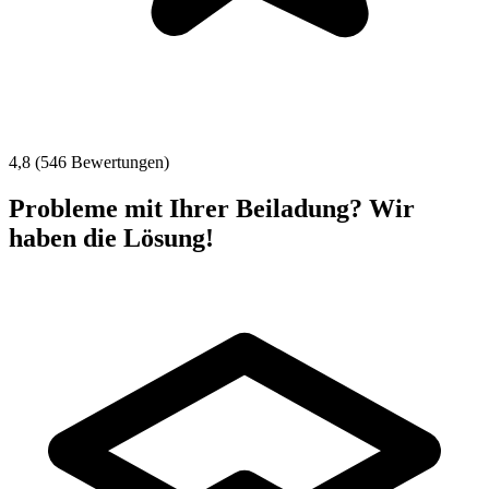
4,8 (546 Bewertungen)
Probleme mit Ihrer Beiladung? Wir
haben die Lösung!