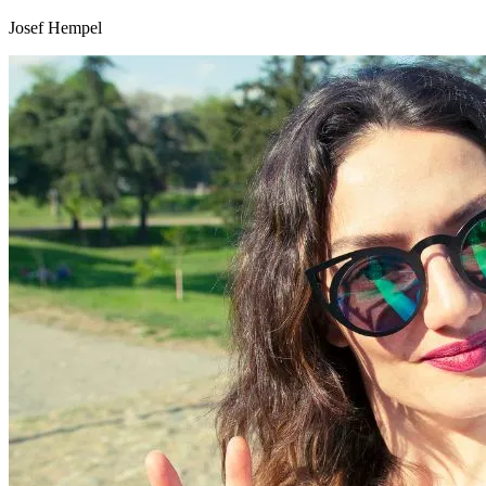
Josef Hempel