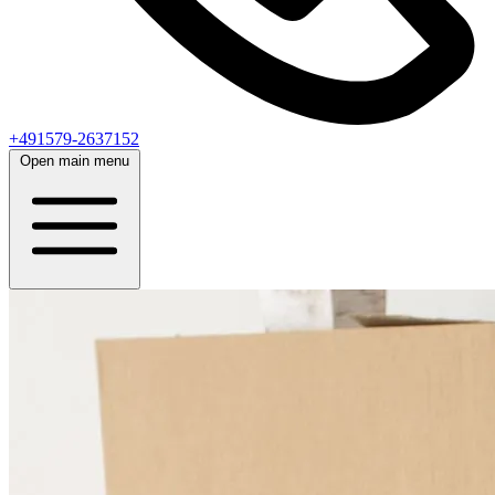
+491579-2637152
Open main menu