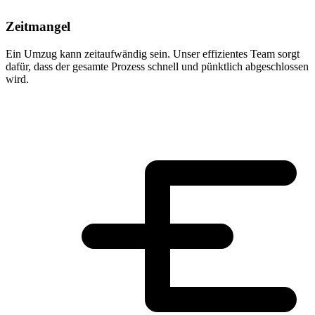
Zeitmangel
Ein Umzug kann zeitaufwändig sein. Unser effizientes Team sorgt
dafür, dass der gesamte Prozess schnell und pünktlich abgeschlossen
wird.