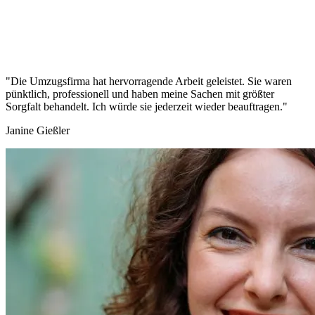
"Die Umzugsfirma hat hervorragende Arbeit geleistet. Sie waren
pünktlich, professionell und haben meine Sachen mit größter
Sorgfalt behandelt. Ich würde sie jederzeit wieder beauftragen."
Janine Gießler