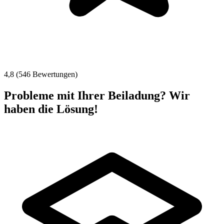
4,8 (546 Bewertungen)
Probleme mit Ihrer Beiladung? Wir
haben die Lösung!