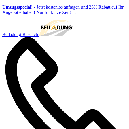
Umzugsspecial!
• Jetzt kostenlos anfragen und 23% Rabatt auf Ihr
Angebot erhalten! Nur für kurze Zeit!
→
Beiladung-Basel.ch