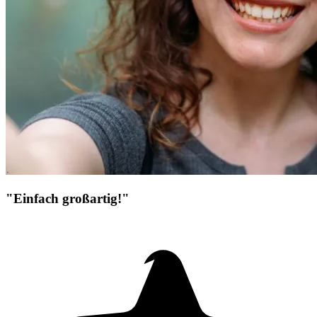
"Einfach großartig!"