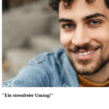
"Ein stressfreier Umzug!"