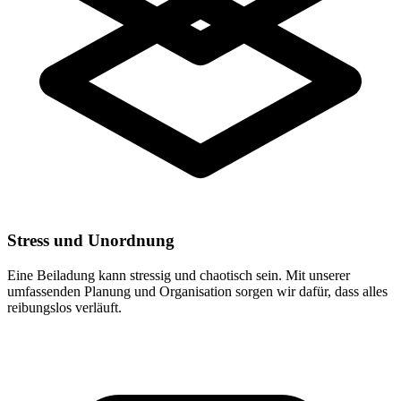
Stress und Unordnung
Eine Beiladung kann stressig und chaotisch sein. Mit unserer
umfassenden Planung und Organisation sorgen wir dafür, dass alles
reibungslos verläuft.