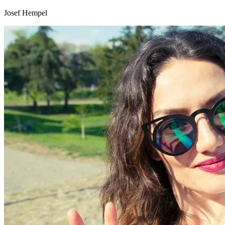
Josef Hempel