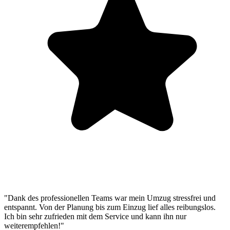
"Dank des professionellen Teams war mein Umzug stressfrei und
entspannt. Von der Planung bis zum Einzug lief alles reibungslos.
Ich bin sehr zufrieden mit dem Service und kann ihn nur
weiterempfehlen!"