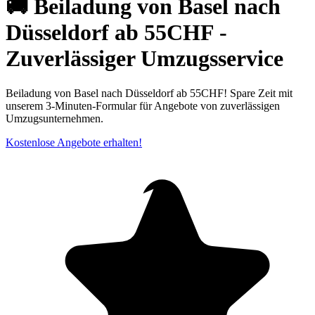
🚚 Beiladung von Basel nach
Düsseldorf ab 55CHF -
Zuverlässiger Umzugsservice
Beiladung von Basel nach Düsseldorf ab 55CHF! Spare Zeit mit
unserem 3-Minuten-Formular für Angebote von zuverlässigen
Umzugsunternehmen.
Kostenlose Angebote erhalten!