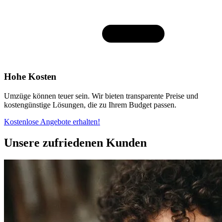
Hohe Kosten
Umzüge können teuer sein. Wir bieten transparente Preise und
kostengünstige Lösungen, die zu Ihrem Budget passen.
Kostenlose Angebote erhalten!
Unsere zufriedenen Kunden