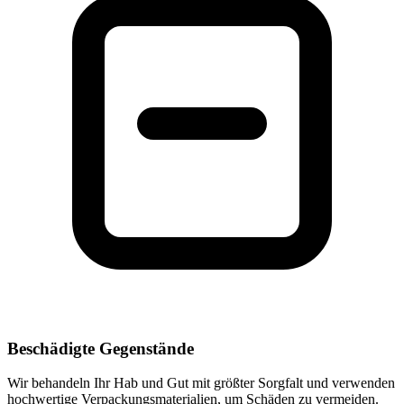
Beschädigte Gegenstände
Wir behandeln Ihr Hab und Gut mit größter Sorgfalt und verwenden
hochwertige Verpackungsmaterialien, um Schäden zu vermeiden.