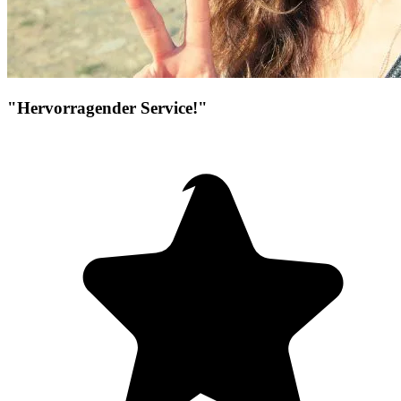
"Hervorragender Service!"