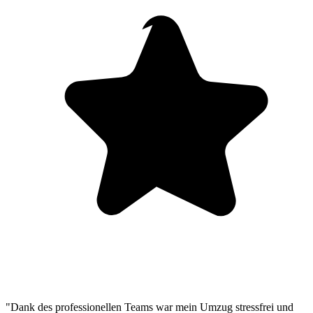
"Dank des professionellen Teams war mein Umzug stressfrei und