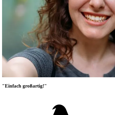
"Einfach großartig!"