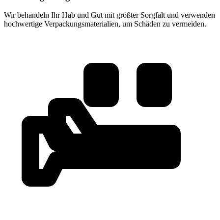
Wir behandeln Ihr Hab und Gut mit größter Sorgfalt und verwenden
hochwertige Verpackungsmaterialien, um Schäden zu vermeiden.