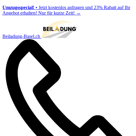
Umzugsspecial!
• Jetzt kostenlos anfragen und 23% Rabatt auf Ihr
Angebot erhalten! Nur für kurze Zeit!
→
Beiladung-Basel.ch