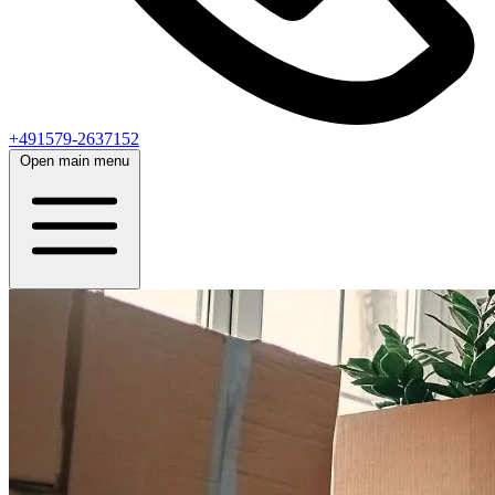
+491579-2637152
Open main menu