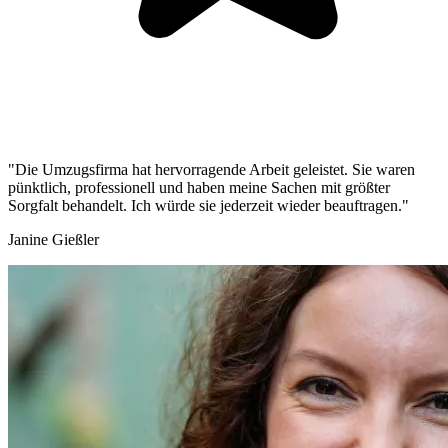
"Die Umzugsfirma hat hervorragende Arbeit geleistet. Sie waren
pünktlich, professionell und haben meine Sachen mit größter
Sorgfalt behandelt. Ich würde sie jederzeit wieder beauftragen."
Janine Gießler