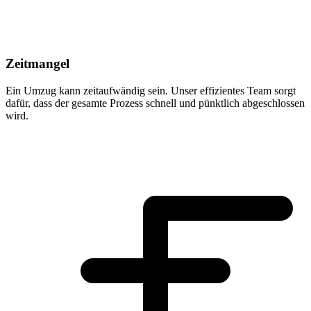
Zeitmangel
Ein Umzug kann zeitaufwändig sein. Unser effizientes Team sorgt
dafür, dass der gesamte Prozess schnell und pünktlich abgeschlossen
wird.