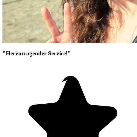
"Hervorragender Service!"