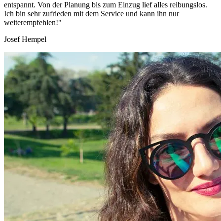
entspannt. Von der Planung bis zum Einzug lief alles reibungslos.
Ich bin sehr zufrieden mit dem Service und kann ihn nur
weiterempfehlen!"
Josef Hempel