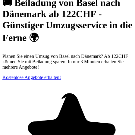
🚚 Beiladung von Basel nach
Dänemark ab 122CHF -
Günstiger Umzugsservice in die
Ferne 🌍
Planen Sie einen Umzug von Basel nach Dänemark? Ab 122CHF
können Sie mit Beiladung sparen. In nur 3 Minuten erhalten Sie
mehrere Angebote!
Kostenlose Angebote erhalten!