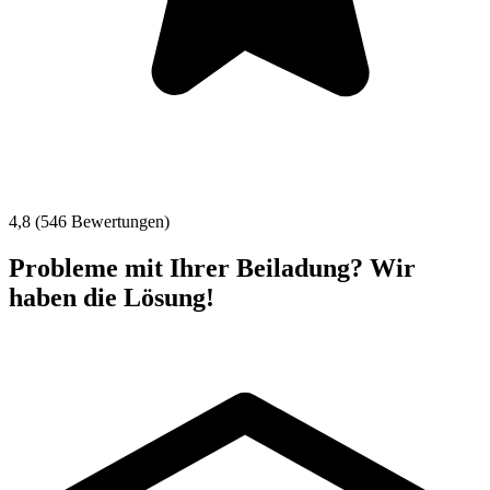
4,8 (546 Bewertungen)
Probleme mit Ihrer Beiladung? Wir
haben die Lösung!