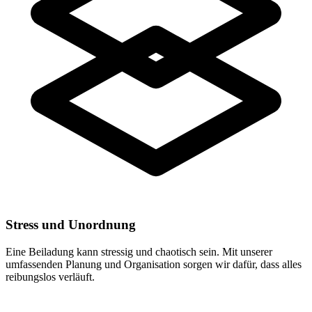
Stress und Unordnung
Eine Beiladung kann stressig und chaotisch sein. Mit unserer
umfassenden Planung und Organisation sorgen wir dafür, dass alles
reibungslos verläuft.