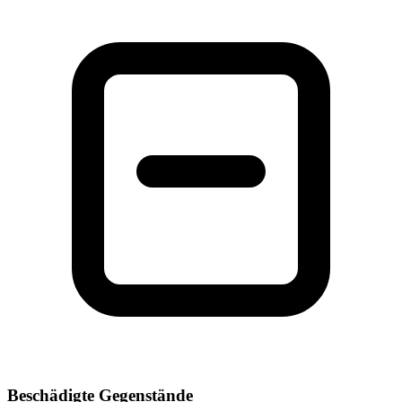
Beschädigte Gegenstände