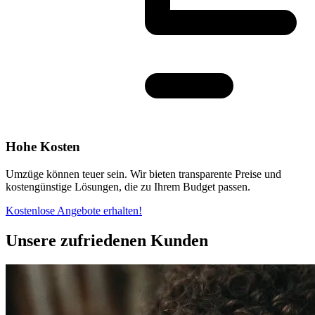
Hohe Kosten
Umzüge können teuer sein. Wir bieten transparente Preise und
kostengünstige Lösungen, die zu Ihrem Budget passen.
Kostenlose Angebote erhalten!
Unsere zufriedenen Kunden