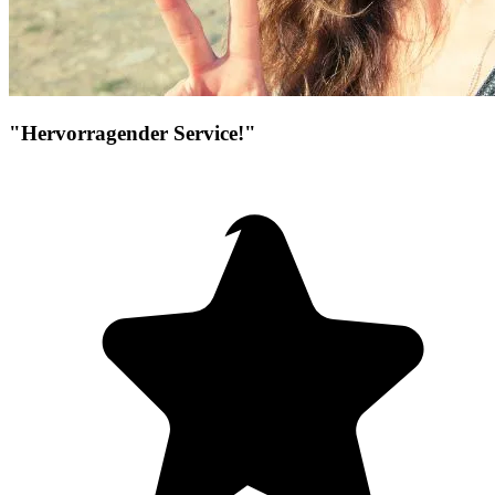
"Hervorragender Service!"