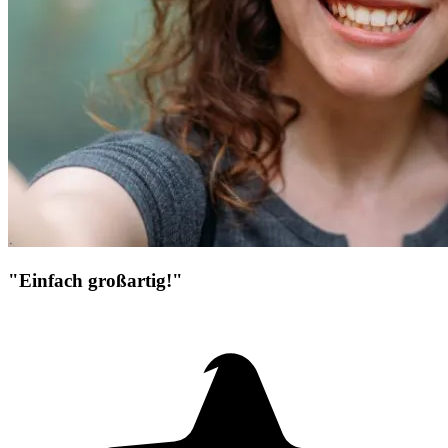
"Einfach großartig!"