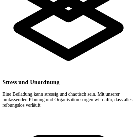
Stress und Unordnung
Eine Beiladung kann stressig und chaotisch sein. Mit unserer
umfassenden Planung und Organisation sorgen wir dafür, dass alles
reibungslos verläuft.