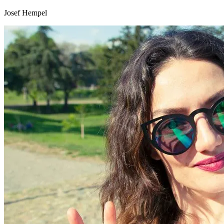
Josef Hempel