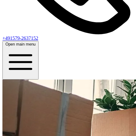
+491579-2637152
Open main menu