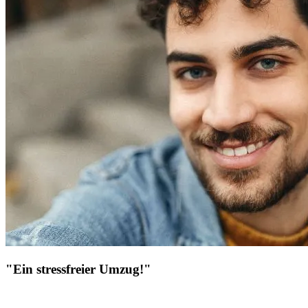
"Ein stressfreier Umzug!"