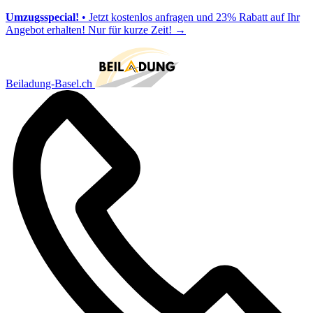
Umzugsspecial!
• Jetzt kostenlos anfragen und 23% Rabatt auf Ihr
Angebot erhalten! Nur für kurze Zeit!
→
Beiladung-Basel.ch