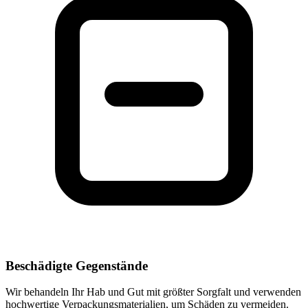
Beschädigte Gegenstände
Wir behandeln Ihr Hab und Gut mit größter Sorgfalt und verwenden
hochwertige Verpackungsmaterialien, um Schäden zu vermeiden.