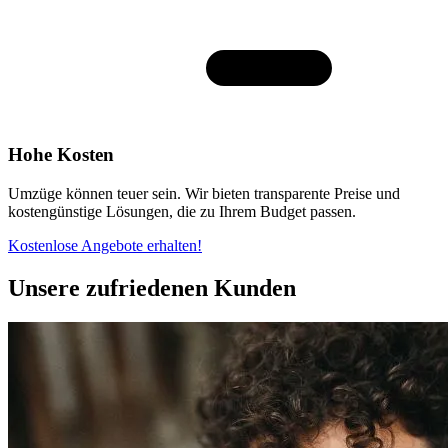
Hohe Kosten
Umzüge können teuer sein. Wir bieten transparente Preise und
kostengünstige Lösungen, die zu Ihrem Budget passen.
Kostenlose Angebote erhalten!
Unsere zufriedenen Kunden