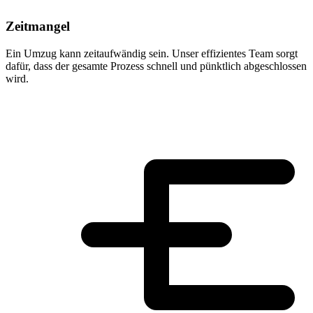
Zeitmangel
Ein Umzug kann zeitaufwändig sein. Unser effizientes Team sorgt
dafür, dass der gesamte Prozess schnell und pünktlich abgeschlossen
wird.