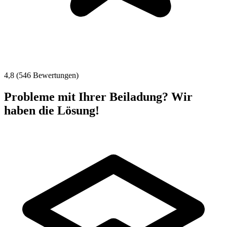
4,8 (546 Bewertungen)
Probleme mit Ihrer Beiladung? Wir
haben die Lösung!