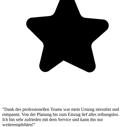
"Dank des professionellen Teams war mein Umzug stressfrei und
entspannt. Von der Planung bis zum Einzug lief alles reibungslos.
Ich bin sehr zufrieden mit dem Service und kann ihn nur
weiterempfehlen!"