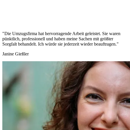
"Die Umzugsfirma hat hervorragende Arbeit geleistet. Sie waren
pünktlich, professionell und haben meine Sachen mit größter
Sorgfalt behandelt. Ich würde sie jederzeit wieder beauftragen."
Janine Gießler