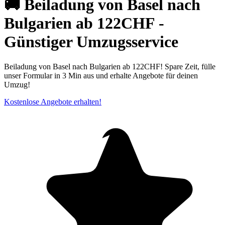
🚚 Beiladung von Basel nach
Bulgarien ab 122CHF -
Günstiger Umzugsservice
Beiladung von Basel nach Bulgarien ab 122CHF! Spare Zeit, fülle
unser Formular in 3 Min aus und erhalte Angebote für deinen
Umzug!
Kostenlose Angebote erhalten!